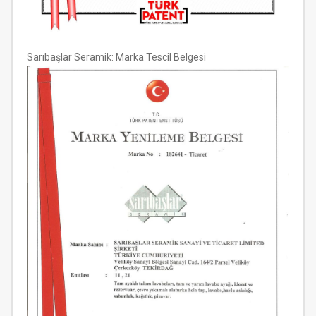
Sarıbaşlar Seramik: Marka Tescil Belgesi