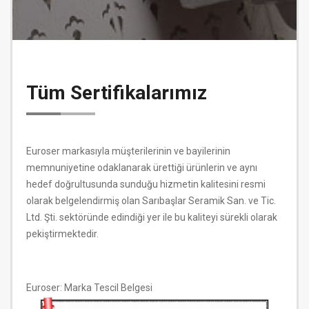
Tüm Sertifikalarımız
Euroser markasıyla müşterilerinin ve bayilerinin
memnuniyetine odaklanarak ürettiği ürünlerin ve aynı
hedef doğrultusunda sunduğu hizmetin kalitesini resmi
olarak belgelendirmiş olan Sarıbaşlar Seramik San. ve Tic.
Ltd. Şti. sektöründe edindiği yer ile bu kaliteyi sürekli olarak
pekiştirmektedir.
Euroser: Marka Tescil Belgesi