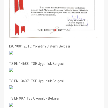
ISO 9001:2015: Yönetim Sistemi Belgesi
TS EN 14688 : TSE Uygunluk Belgesi
TS EN 13407 : TSE Uygunluk Belgesi
TS EN 997: TSE Uygunluk Belgesi